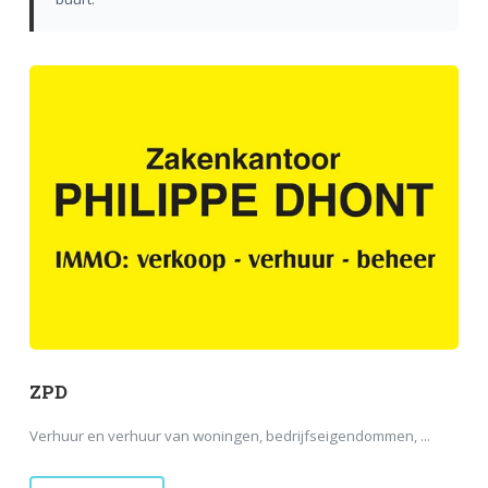
ZPD
Verhuur en verhuur van woningen, bedrijfseigendommen, ...