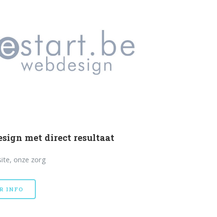
sign met direct resultaat
ite, onze zorg
R INFO