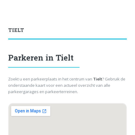
TIELT
Parkeren in Tielt
Zoekt u een parkeerplaats in het centrum van
Tielt
? Gebruik de
onderstaande kaart voor een actueel overzicht van alle
parkeergarages en parkeerterreinen.