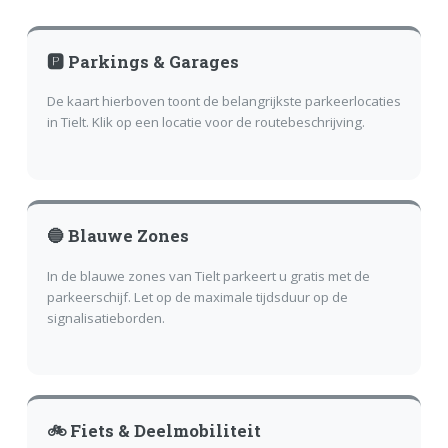
🅿️ Parkings & Garages
De kaart hierboven toont de belangrijkste parkeerlocaties
in Tielt. Klik op een locatie voor de routebeschrijving.
🔵 Blauwe Zones
In de blauwe zones van Tielt parkeert u gratis met de
parkeerschijf. Let op de maximale tijdsduur op de
signalisatieborden.
🚲 Fiets & Deelmobiliteit