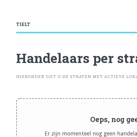
TIELT
Handelaars per stra
HIERONDER ZIET U DE STRATEN MET ACTIEVE LO
Oeps, nog ge
Er zijn momenteel nog geen handelaa