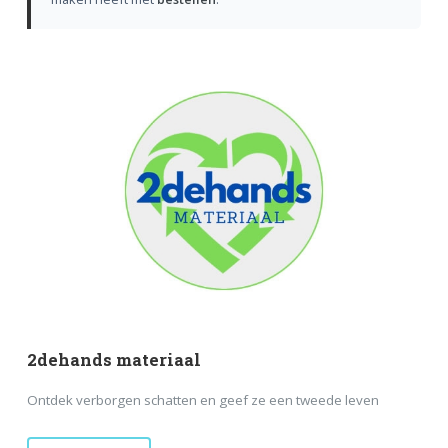
2dehands materiaal
Ontdek verborgen schatten en geef ze een tweede leven