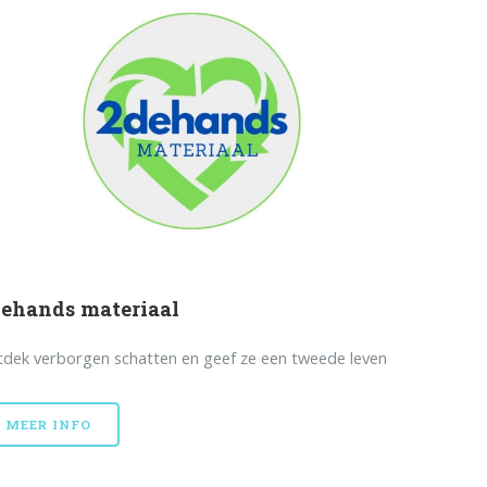
ehands materiaal
dek verborgen schatten en geef ze een tweede leven
MEER INFO