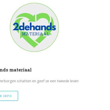
nds materiaal
erborgen schatten en geef ze een tweede leven
R INFO