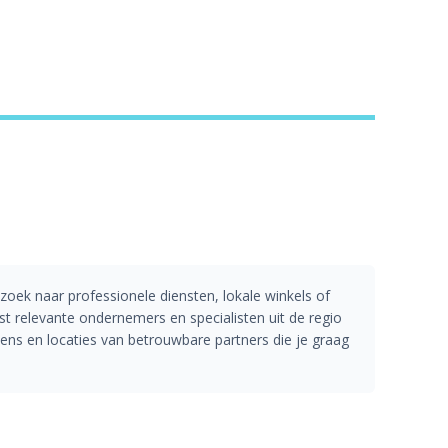
 zoek naar professionele diensten, lokale winkels of
 relevante ondernemers en specialisten uit de regio
ens en locaties van betrouwbare partners die je graag